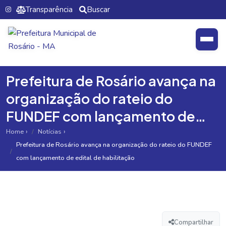
Transparência
Buscar
Prefeitura de Rosário avança na
organização do rateio do
FUNDEF com lançamento de
edital de habilitação
Home
Notícias
Prefeitura de Rosário avança na organização do rateio do FUNDEF
com lançamento de edital de habilitação
Compartilhar