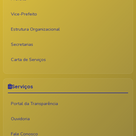
Vice-Prefeito
Estrutura Organizacional
Secretarias
Carta de Serviços
Serviços
Portal da Transparência
Ouvidoria
Fale Conosco