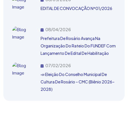
EDITAL DE CONVOCAÇÃO Nº01/2026
08/04/2026
Prefeitura De Rosário Avança Na
Organização Do Rateio Do FUNDEF Com
Lançamento De Edital De Habilitação
07/02/2026
📣 Eleição Do Conselho Municipal De
Cultura De Rosário – CMC (Biênio 2026–
2028)