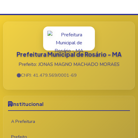
Prefeitura Municipal de Rosário - MA
Prefeito: JONAS MAGNO MACHADO MORAES
CNPJ: 41.479.569/0001-69
Institucional
A Prefeitura
Prefeito