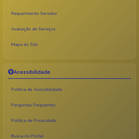
Requerimento Servidor
Avaliação de Serviços
Mapa do Site
Acessibilidade
Política de Acessibilidade
Perguntas Frequentes
Política de Privacidade
Busca no Portal