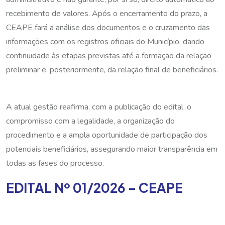
recebimento de valores. Após o encerramento do prazo, a
CEAPE fará a análise dos documentos e o cruzamento das
informações com os registros oficiais do Município, dando
continuidade às etapas previstas até a formação da relação
preliminar e, posteriormente, da relação final de beneficiários.
A atual gestão reafirma, com a publicação do edital, o
compromisso com a legalidade, a organização do
procedimento e a ampla oportunidade de participação dos
potenciais beneficiários, assegurando maior transparência em
todas as fases do processo.
EDITAL Nº 01/2026 – CEAPE