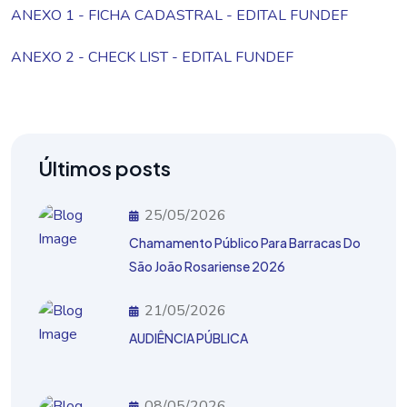
ANEXO 1 - FICHA CADASTRAL - EDITAL FUNDEF
ANEXO 2 - CHECK LIST - EDITAL FUNDEF
Últimos posts
25/05/2026
Chamamento Público Para Barracas Do
São João Rosariense 2026
21/05/2026
AUDIÊNCIA PÚBLICA
08/05/2026