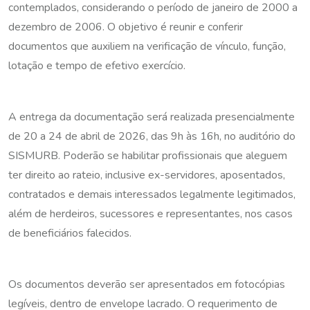
contemplados, considerando o período de janeiro de 2000 a
dezembro de 2006. O objetivo é reunir e conferir
documentos que auxiliem na verificação de vínculo, função,
lotação e tempo de efetivo exercício.
A entrega da documentação será realizada presencialmente
de 20 a 24 de abril de 2026, das 9h às 16h, no auditório do
SISMURB. Poderão se habilitar profissionais que aleguem
ter direito ao rateio, inclusive ex-servidores, aposentados,
contratados e demais interessados legalmente legitimados,
além de herdeiros, sucessores e representantes, nos casos
de beneficiários falecidos.
Os documentos deverão ser apresentados em fotocópias
legíveis, dentro de envelope lacrado. O requerimento de