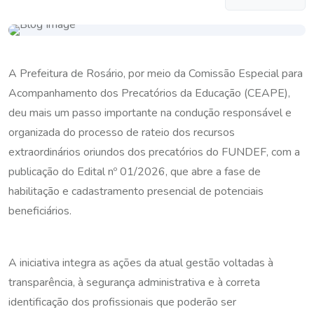
A Prefeitura de Rosário, por meio da Comissão Especial para
Acompanhamento dos Precatórios da Educação (CEAPE),
deu mais um passo importante na condução responsável e
organizada do processo de rateio dos recursos
extraordinários oriundos dos precatórios do FUNDEF, com a
publicação do Edital nº 01/2026, que abre a fase de
habilitação e cadastramento presencial de potenciais
beneficiários.
A iniciativa integra as ações da atual gestão voltadas à
transparência, à segurança administrativa e à correta
identificação dos profissionais que poderão ser