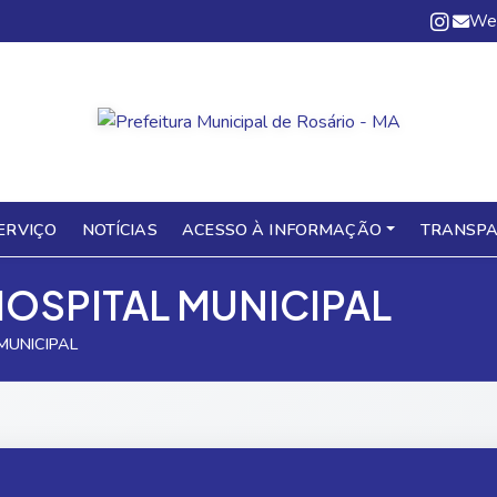
We
ERVIÇO
NOTÍCIAS
ACESSO À INFORMAÇÃO
TRANSPA
HOSPITAL MUNICIPAL
MUNICIPAL