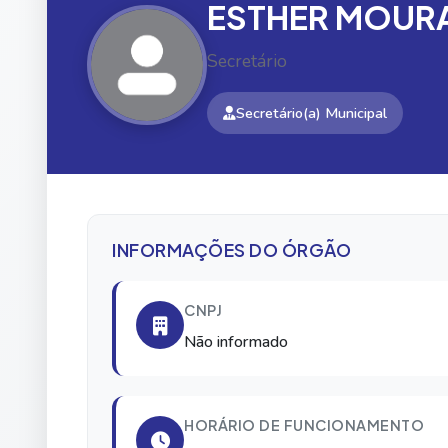
ESTHER MOURA
Secretário
Secretário(a) Municipal
INFORMAÇÕES DO ÓRGÃO
CNPJ
Não informado
HORÁRIO DE FUNCIONAMENTO