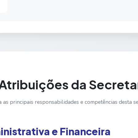
Atribuições da Secreta
 as principais responsabilidades e competências desta se
nistrativa e Financeira