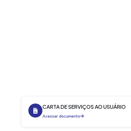
CARTA DE SERVIÇOS AO USUÁRIO
Acessar documento