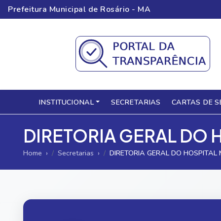
Prefeitura Municipal de Rosário - MA
INSTITUCIONAL
SECRETARIAS
CARTAS DE S
DIRETORIA GERAL DO 
Home
Secretarias
DIRETORIA GERAL DO HOSPITAL 