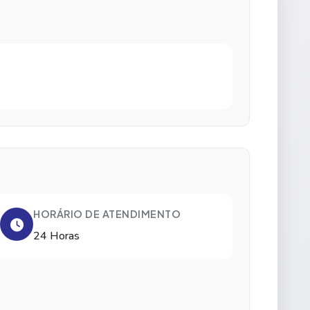
HORÁRIO DE ATENDIMENTO
24 Horas