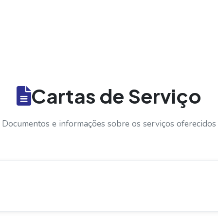
Cartas de Serviço
Documentos e informações sobre os serviços oferecidos